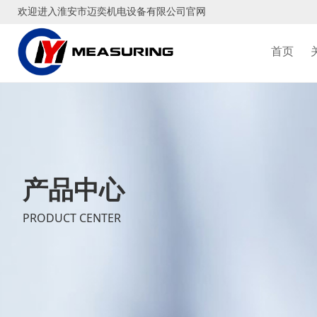
欢迎进入淮安市迈奕机电设备有限公司官网
首页
产品中心
PRODUCT CENTER