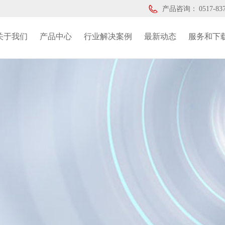
产品咨询：
0517-83
关于我们
产品中心
行业解决案例
最新动态
服务和下