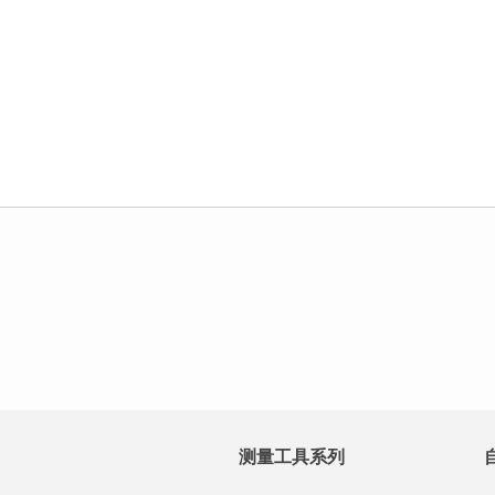
测量工具系列